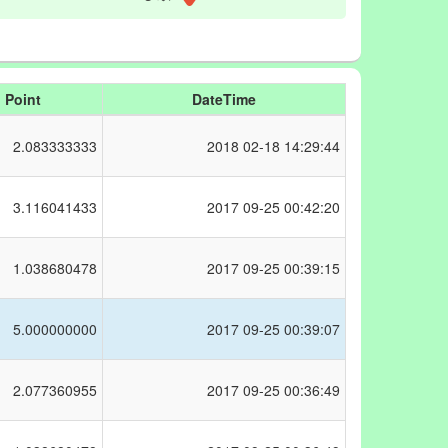
Point
DateTime
2.083333333
2018
02-18 14:29:44
3.116041433
2017
09-25 00:42:20
1.038680478
2017
09-25 00:39:15
5.000000000
2017
09-25 00:39:07
2.077360955
2017
09-25 00:36:49