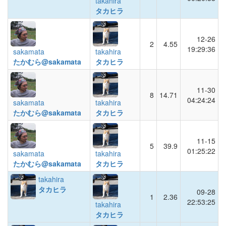
takahira
タカヒラ
12-26
2
4.55
19:29:36
sakamata
takahira
たかむら@sakamata
タカヒラ
11-30
8
14.71
04:24:24
sakamata
takahira
たかむら@sakamata
タカヒラ
11-15
5
39.9
01:25:22
sakamata
takahira
たかむら@sakamata
タカヒラ
takahira
タカヒラ
09-28
1
2.36
22:53:25
takahira
タカヒラ