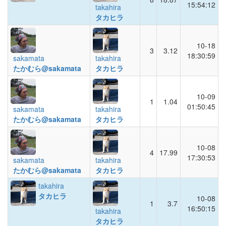
15:54:12
takahira
タカヒラ
10-18
3
3.12
18:30:59
sakamata
takahira
たかむら@sakamata
タカヒラ
10-09
1
1.04
01:50:45
sakamata
takahira
たかむら@sakamata
タカヒラ
10-08
4
17.99
17:30:53
sakamata
takahira
たかむら@sakamata
タカヒラ
takahira
タカヒラ
10-08
1
3.7
16:50:15
takahira
タカヒラ