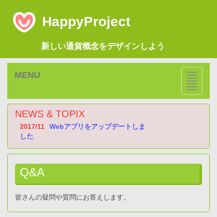
HappyProject
新しい通貨概念をデザインしよう
MENU
NEWS & TOPIX
2017/11
Webアプリをアップデートしま
した
Q&A
皆さんの疑問や質問にお答えします。